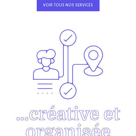
VOIR TOUS NOS SERVICES
…créative et
organisée