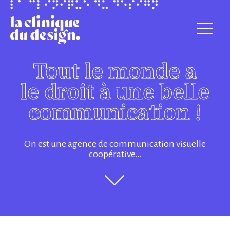
Tout le monde a
le droit à une belle
communication !
On est une agence de communication visuelle
coopérative…