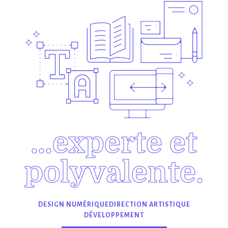
…experte et
polyvalente.
DESIGN NUMÉRIQUE
DIRECTION ARTISTIQUE
DÉVELOPPEMENT