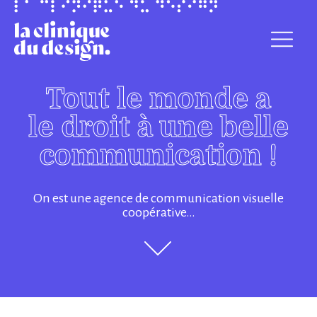
Tout le monde a
le droit à une belle
communication !
On est une agence de communication visuelle
coopérative…