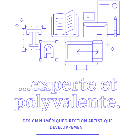
…experte et
polyvalente.
DESIGN NUMÉRIQUE
DIRECTION ARTISTIQUE
DÉVELOPPEMENT