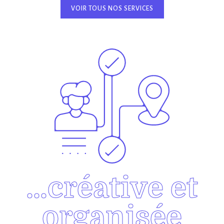
VOIR TOUS NOS SERVICES
…créative et
organisée