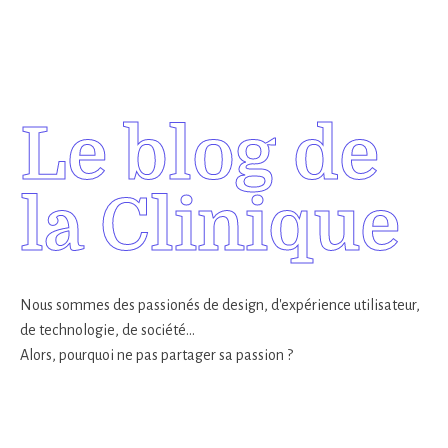
Le blog de
la Clinique
Nous sommes des passionés de design, d'expérience utilisateur,
de technologie, de société...
Alors, pourquoi ne pas partager sa passion ?