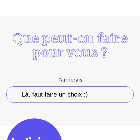
Que peut-on faire
pour vous ?
J'aimerais