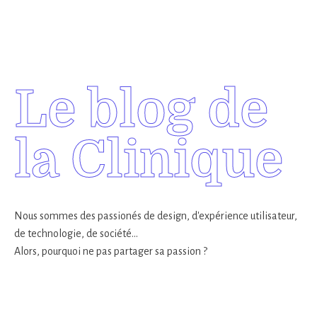
Le blog de
la Clinique
Nous sommes des passionés de design, d'expérience utilisateur,
de technologie, de société...
Alors, pourquoi ne pas partager sa passion ?