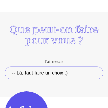
Que peut-on faire
pour vous ?
J'aimerais