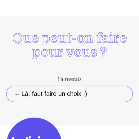
Que peut-on faire
pour vous ?
J'aimerais