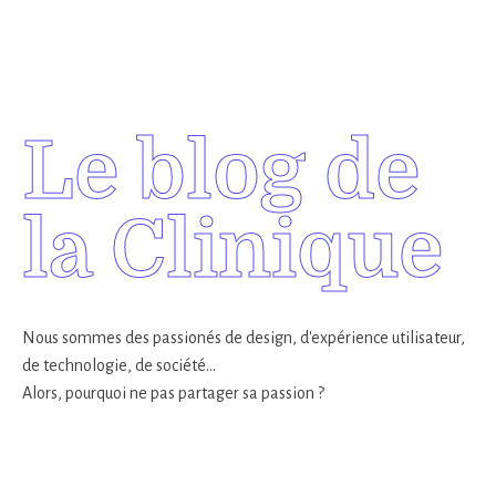
Le blog de
la Clinique
Nous sommes des passionés de design, d'expérience utilisateur,
de technologie, de société...
Alors, pourquoi ne pas partager sa passion ?