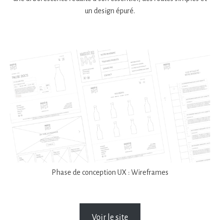
un design épuré.
Phase de conception UX : Wireframes
Voir le site