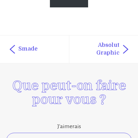
Absolut
Smade
Graphic
Que peut-on faire
pour vous ?
J'aimerais