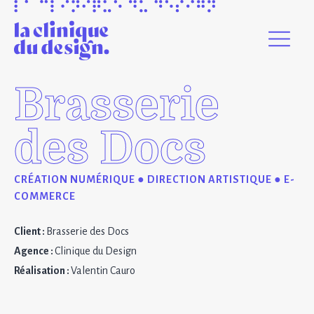
Brasserie
des Docs
CRÉATION NUMÉRIQUE
●
DIRECTION ARTISTIQUE
●
E-
COMMERCE
Client
:
Brasserie des Docs
Agence :
Clinique du Design
Réalisation :
Valentin Cauro