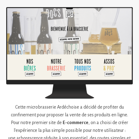
Cette microbrasserie Ardéchoise a décidé de profiter du
confinement pour proposer la vente de ses produits en ligne.
Pour notre premier site de
E-commerce
, on a choisi de créer
l'expérience la plus simple possible pour notre utilisateur :
une arborescence réduite à son essentiel, des routes simples et